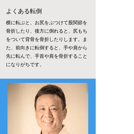
よくある転倒
横に転ぶと、お尻をぶつけて股関節を
骨折したり、後方に倒れると、尻もち
をついて背骨を骨折したりします。ま
た、前向きに転倒すると、手や肩から
先に転んで、手首や肩を骨折すること
になりがちです。