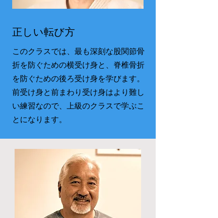
正しい転び方
このクラスでは、最も深刻な股関節骨
折を防ぐための横受け身と、脊椎骨折
を防ぐための後ろ受け身を学びます。
前受け身と前まわり受け身はより難し
い練習なので、上級のクラスで学ぶこ
とになります。