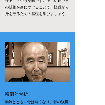
守る」という意味です。正しい転び方
の技術を身につけることで、怪我から
身を守るための基礎を学びましょう。
転倒と骨折
年齢とともに骨は弱くなり、骨の強度