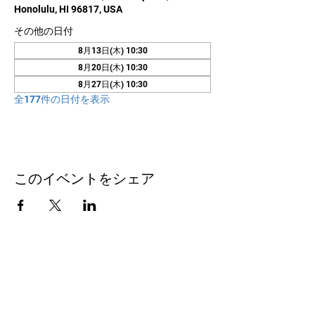
Honolulu, HI 96817, USA
その他の日付
8月13日(木) 10:30
8月20日(木) 10:30
8月27日(木) 10:30
全177件の日付を表示
このイベントをシェア
お問い合わせ
Honolulu Judo Club
620 Waipa Lane