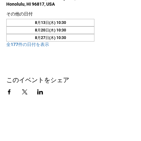
Honolulu, HI 96817, USA
その他の日付
8月13日(木) 10:30
8月20日(木) 10:30
8月27日(木) 10:30
全177件の日付を表示
このイベントをシェア
お問い合わせ
Honolulu Judo Club
620 Waipa Lane