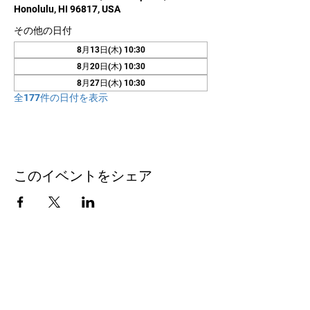
Honolulu, HI 96817, USA
その他の日付
8月13日(木) 10:30
8月20日(木) 10:30
8月27日(木) 10:30
全177件の日付を表示
このイベントをシェア
お問い合わせ
Honolulu Judo Club
620 Waipa Lane