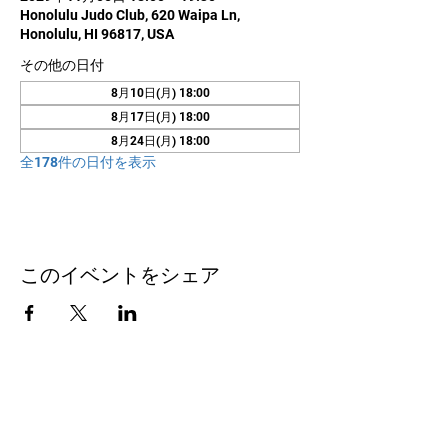
Honolulu Judo Club, 620 Waipa Ln,
Honolulu, HI 96817, USA
その他の日付
8月10日(月) 18:00
8月17日(月) 18:00
8月24日(月) 18:00
全178件の日付を表示
このイベントをシェア
お問い合わせ
Honolulu Judo Club