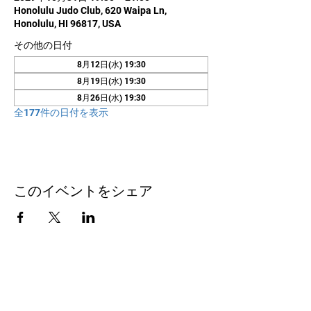
Honolulu Judo Club, 620 Waipa Ln,
Honolulu, HI 96817, USA
その他の日付
8月12日(水) 19:30
8月19日(水) 19:30
8月26日(水) 19:30
全177件の日付を表示
このイベントをシェア
お問い合わせ
Honolulu Judo Club