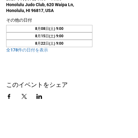
Honolulu Judo Club, 620 Waipa Ln,
Honolulu, HI 96817, USA
その他の日付
8月08日(土) 9:00
8月15日(土) 9:00
8月22日(土) 9:00
全178件の日付を表示
このイベントをシェア
お問い合わせ
Honolulu Judo Club