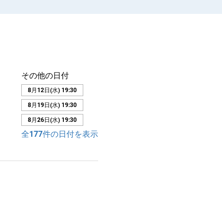
その他の日付
8月12日(水) 19:30
8月19日(水) 19:30
8月26日(水) 19:30
全177件の日付を表示