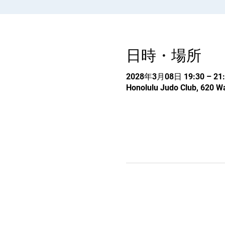
日時・場所
2028年3月08日 19:30 – 21:
Honolulu Judo Club, 620 Wa