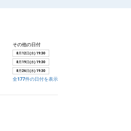
その他の日付
8月12日(水) 19:30
8月19日(水) 19:30
8月26日(水) 19:30
全177件の日付を表示