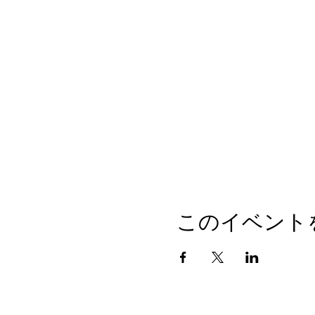
このイベント