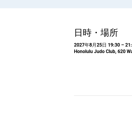
日時・場所
2027年8月25日 19:30 – 21:
Honolulu Judo Club, 620 Wa