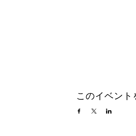
このイベント