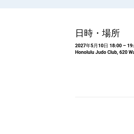
日時・場所
2027年5月10日 18:00 – 19:
Honolulu Judo Club, 620 Wa