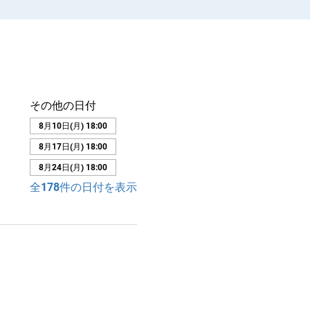
その他の日付
8月10日(月) 18:00
8月17日(月) 18:00
8月24日(月) 18:00
全178件の日付を表示