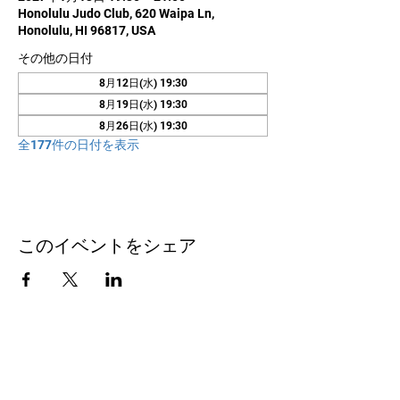
Honolulu Judo Club, 620 Waipa Ln,
Honolulu, HI 96817, USA
その他の日付
8月12日(水) 19:30
8月19日(水) 19:30
8月26日(水) 19:30
全177件の日付を表示
このイベントをシェア
お問い合わせ
Honolulu Judo Club