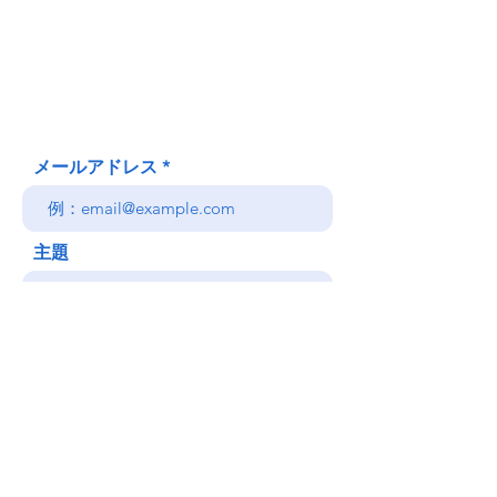
620 Waipa Lane
Honolulu、HI
(郵送先住所ではありません)
(808) 306-9639 日本語 OK
メールアドレス
主題
メッセージ