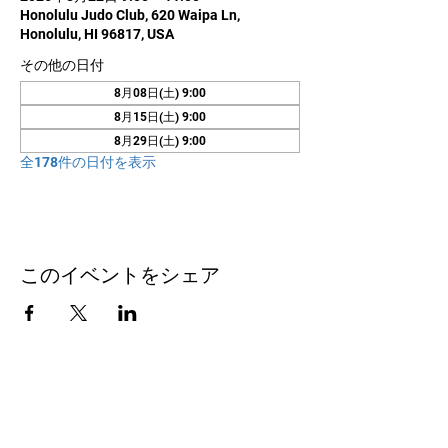
Honolulu Judo Club, 620 Waipa Ln,
Honolulu, HI 96817, USA
その他の日付
8月08日(土) 9:00
8月15日(土) 9:00
8月29日(土) 9:00
全178件の日付を表示
このイベントをシェア
お問い合わせ
Honolulu Judo Club