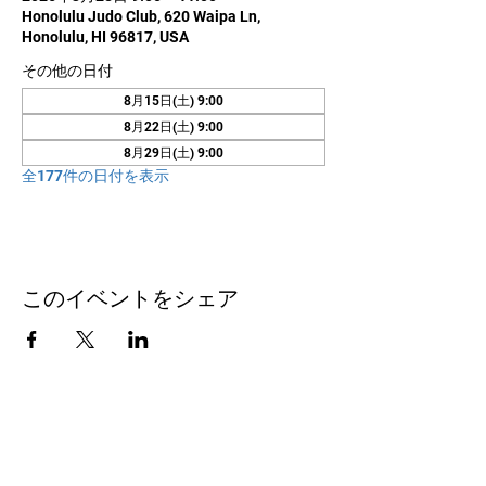
Honolulu Judo Club, 620 Waipa Ln,
Honolulu, HI 96817, USA
その他の日付
8月15日(土) 9:00
8月22日(土) 9:00
8月29日(土) 9:00
全177件の日付を表示
このイベントをシェア
お問い合わせ
Honolulu Judo Club