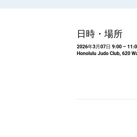
日時・場所
2026年3月07日 9:00 – 11:0
Honolulu Judo Club, 620 Wa