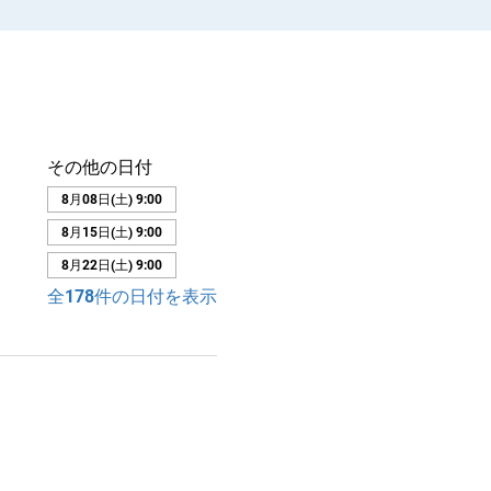
その他の日付
8月08日(土) 9:00
8月15日(土) 9:00
8月22日(土) 9:00
全178件の日付を表示