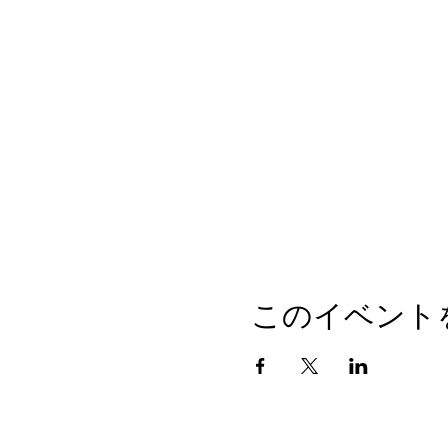
このイベント