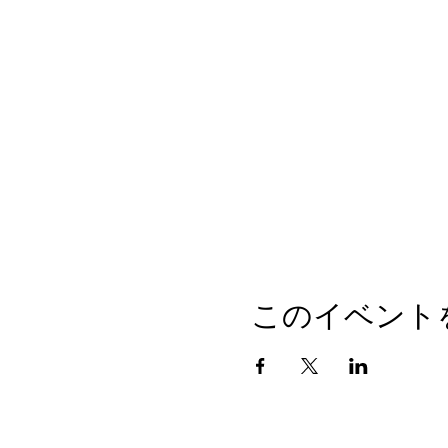
このイベント