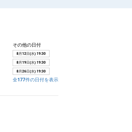
その他の日付
8月12日(水) 19:30
8月19日(水) 19:30
8月26日(水) 19:30
全177件の日付を表示