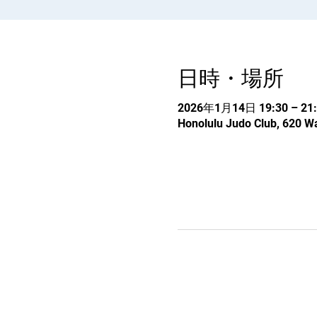
日時・場所
2026年1月14日 19:30 – 21:
Honolulu Judo Club, 620 Wa