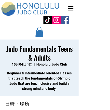
Judo Fundamentals Teens
& Adults
10月04日(水)
  |  
Honolulu Judo Club
Beginner & intermediate oriented classes
that teach the fundamentals of Olympic
Judo that are fun, inclusive and build a
strong mind and body.
日時・場所