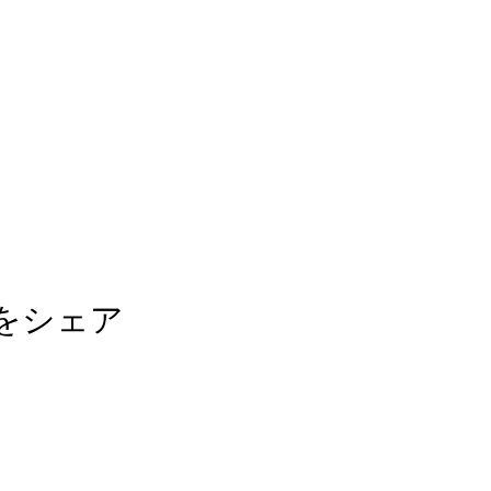
をシェア
お問い合わせ