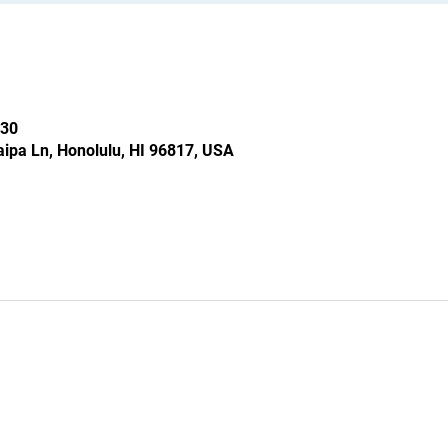
30
ipa Ln, Honolulu, HI 96817, USA