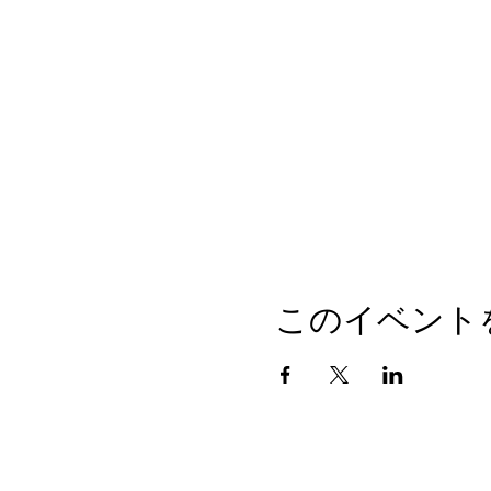
このイベント