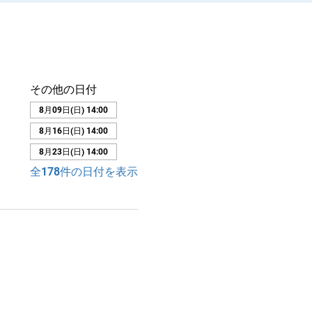
その他の日付
8月09日(日) 14:00
8月16日(日) 14:00
8月23日(日) 14:00
全178件の日付を表示