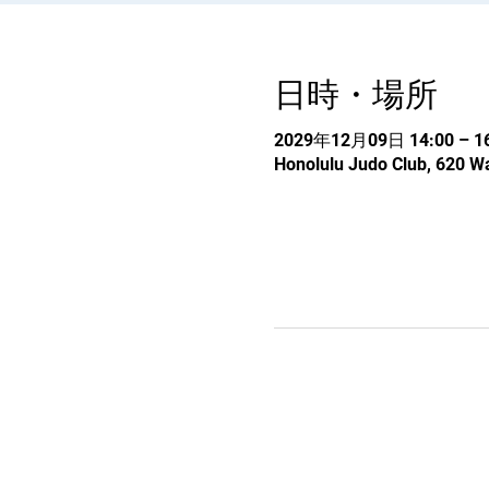
日時・場所
2029年12月09日 14:00 – 16
Honolulu Judo Club, 620 Wa