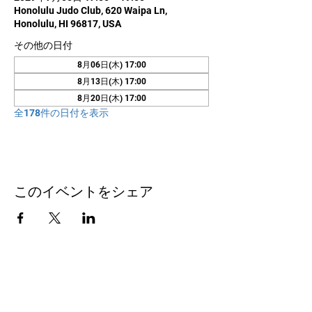
Honolulu Judo Club, 620 Waipa Ln,
Honolulu, HI 96817, USA
その他の日付
8月06日(木) 17:00
8月13日(木) 17:00
8月20日(木) 17:00
全178件の日付を表示
このイベントをシェア
お問い合わせ
Honolulu Judo Club