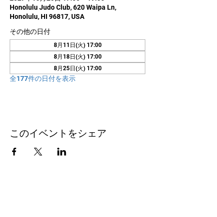
Honolulu Judo Club, 620 Waipa Ln,
Honolulu, HI 96817, USA
その他の日付
8月11日(火) 17:00
8月18日(火) 17:00
8月25日(火) 17:00
全177件の日付を表示
このイベントをシェア
お問い合わせ
Honolulu Judo Club