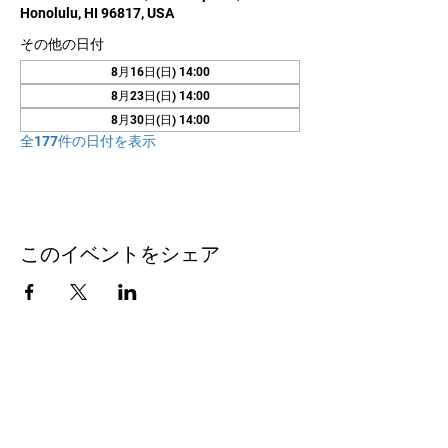
Honolulu, HI 96817, USA
その他の日付
8月16日(日) 14:00
8月23日(日) 14:00
8月30日(日) 14:00
全177件の日付を表示
このイベントをシェア
お問い合わせ
Honolulu Judo Club
620 Waipa Lane