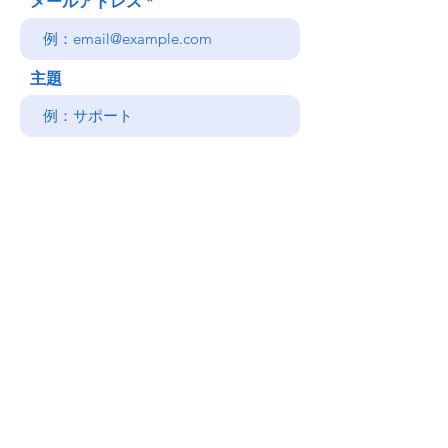
メールアドレス
主題
メッセージ
送信