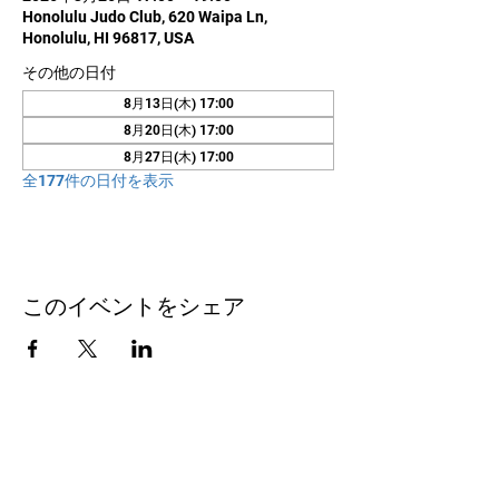
Honolulu Judo Club, 620 Waipa Ln,
Honolulu, HI 96817, USA
その他の日付
8月13日(木) 17:00
8月20日(木) 17:00
8月27日(木) 17:00
全177件の日付を表示
このイベントをシェア
お問い合わせ
Honolulu Judo Club