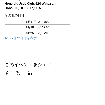
Honolulu Judo Club, 620 Waipa Ln,
Honolulu, HI 96817, USA
その他の日付
8月11日(火) 17:00
8月18日(火) 17:00
8月25日(火) 17:00
全177件の日付を表示
このイベントをシェア
お問い合わせ
Honolulu Judo Club