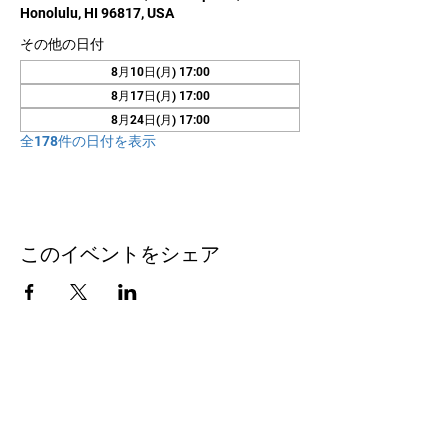
Honolulu, HI 96817, USA
その他の日付
8月10日(月) 17:00
8月17日(月) 17:00
8月24日(月) 17:00
全178件の日付を表示
このイベントをシェア
お問い合わせ
Honolulu Judo Club
620 Waipa Lane