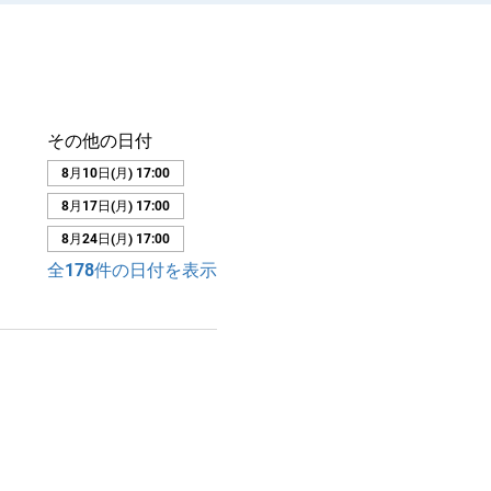
その他の日付
8月10日(月) 17:00
8月17日(月) 17:00
8月24日(月) 17:00
全178件の日付を表示