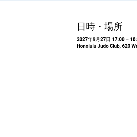
日時・場所
2027年9月27日 17:00 – 18:
Honolulu Judo Club, 620 Wa