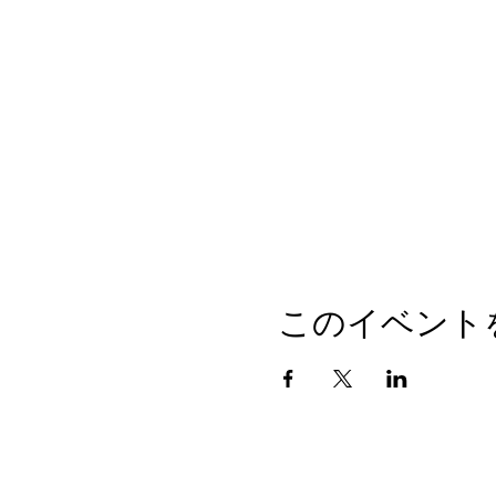
このイベント