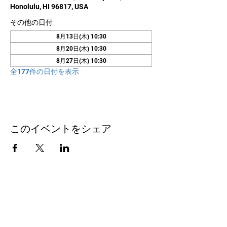
Honolulu, HI 96817, USA
その他の日付
8月13日(木) 10:30
8月20日(木) 10:30
8月27日(木) 10:30
全177件の日付を表示
このイベントをシェア
お問い合わせ
Honolulu Judo Club
620 Waipa Lane