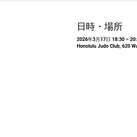
日時・場所
2026年3月17日 18:30 – 20:
Honolulu Judo Club, 620 Wa