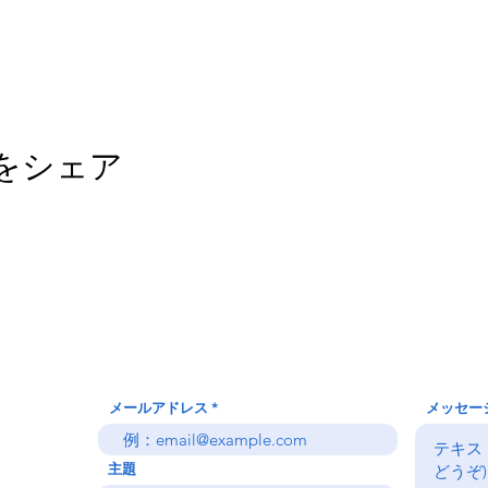
をシェア
お問い合わせ
メールアドレス
メッセー
主題