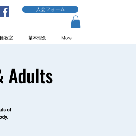
入会フォーム
種教室
基本理念
More
 Adults
als of
ody.