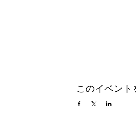
このイベント