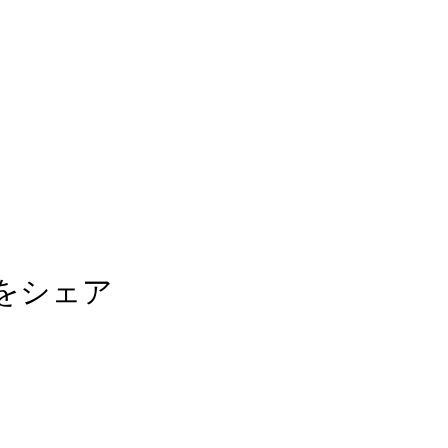
をシェア
お問い合わせ