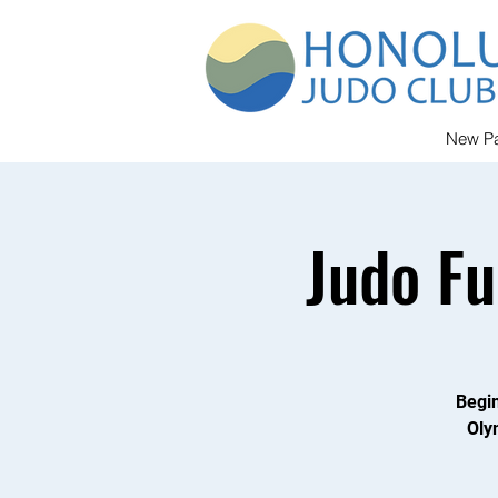
New P
Judo F
Begin
Oly