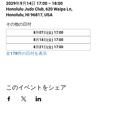
2029年9月14日 17:00 – 18:00
Honolulu Judo Club, 620 Waipa Ln,
Honolulu, HI 96817, USA
その他の日付
8月07日(金) 17:00
8月14日(金) 17:00
8月21日(金) 17:00
全178件の日付を表示
このイベントをシェア
お問い合わせ
Honolulu Judo Club