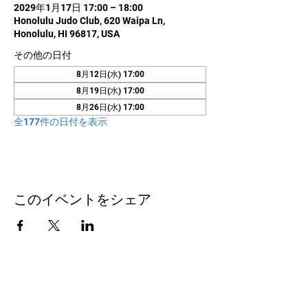
2029年1月17日 17:00 – 18:00
Honolulu Judo Club, 620 Waipa Ln,
Honolulu, HI 96817, USA
その他の日付
8月12日(水) 17:00
8月19日(水) 17:00
8月26日(水) 17:00
全177件の日付を表示
このイベントをシェア
お問い合わせ
Honolulu Judo Club