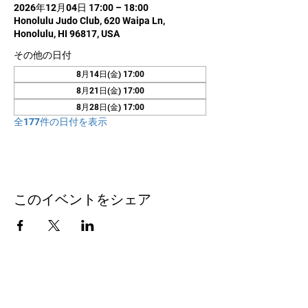
2026年12月04日 17:00 – 18:00
Honolulu Judo Club, 620 Waipa Ln,
Honolulu, HI 96817, USA
その他の日付
8月14日(金) 17:00
8月21日(金) 17:00
8月28日(金) 17:00
全177件の日付を表示
このイベントをシェア
お問い合わせ
Honolulu Judo Club