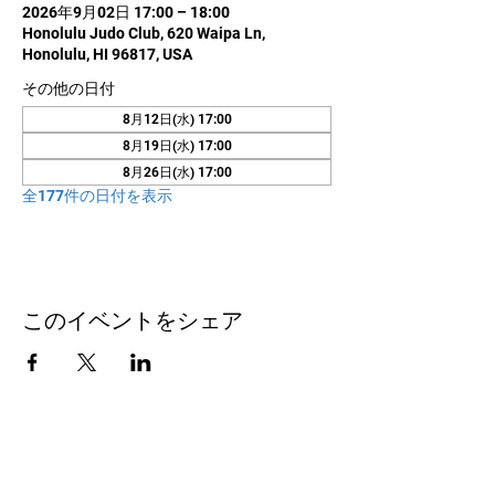
2026年9月02日 17:00 – 18:00
Honolulu Judo Club, 620 Waipa Ln,
Honolulu, HI 96817, USA
その他の日付
8月12日(水) 17:00
8月19日(水) 17:00
8月26日(水) 17:00
全177件の日付を表示
このイベントをシェア
お問い合わせ
Honolulu Judo Club