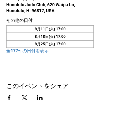
Honolulu Judo Club, 620 Waipa Ln,
Honolulu, HI 96817, USA
その他の日付
8月11日(火) 17:00
8月18日(火) 17:00
8月25日(火) 17:00
全177件の日付を表示
このイベントをシェア
お問い合わせ
Honolulu Judo Club