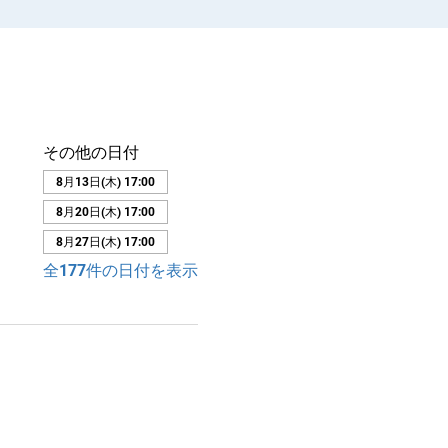
その他の日付
8月13日(木) 17:00
8月20日(木) 17:00
8月27日(木) 17:00
全177件の日付を表示