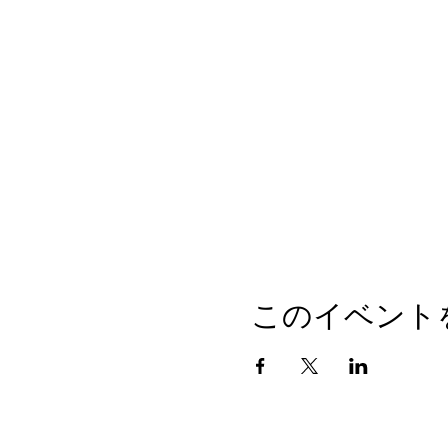
このイベント