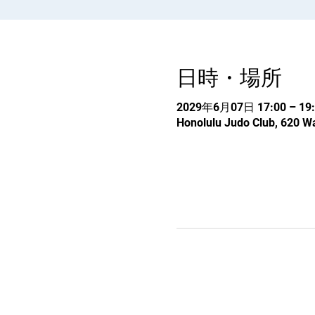
日時・場所
2029年6月07日 17:00 – 19:
Honolulu Judo Club, 620 Wa