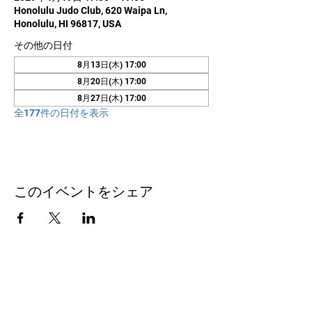
Honolulu Judo Club, 620 Waipa Ln,
Honolulu, HI 96817, USA
その他の日付
8月13日(木) 17:00
8月20日(木) 17:00
8月27日(木) 17:00
全177件の日付を表示
このイベントをシェア
お問い合わせ
Honolulu Judo Club