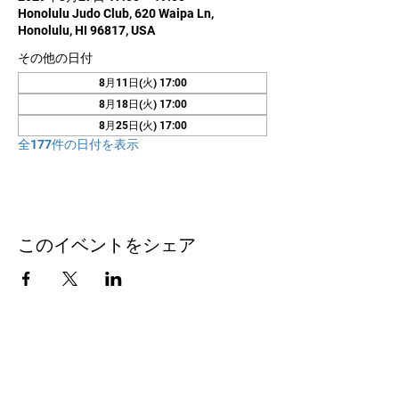
Honolulu Judo Club, 620 Waipa Ln,
Honolulu, HI 96817, USA
その他の日付
8月11日(火) 17:00
8月18日(火) 17:00
8月25日(火) 17:00
全177件の日付を表示
このイベントをシェア
お問い合わせ
Honolulu Judo Club