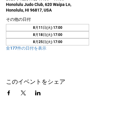
Honolulu Judo Club, 620 Waipa Ln,
Honolulu, HI 96817, USA
その他の日付
8月11日(火) 17:00
8月18日(火) 17:00
8月25日(火) 17:00
全177件の日付を表示
このイベントをシェア
お問い合わせ
Honolulu Judo Club