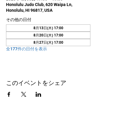
Honolulu Judo Club, 620 Waipa Ln,
Honolulu, HI 96817, USA
その他の日付
8月13日(木) 17:00
8月20日(木) 17:00
8月27日(木) 17:00
全177件の日付を表示
このイベントをシェア
お問い合わせ
Honolulu Judo Club