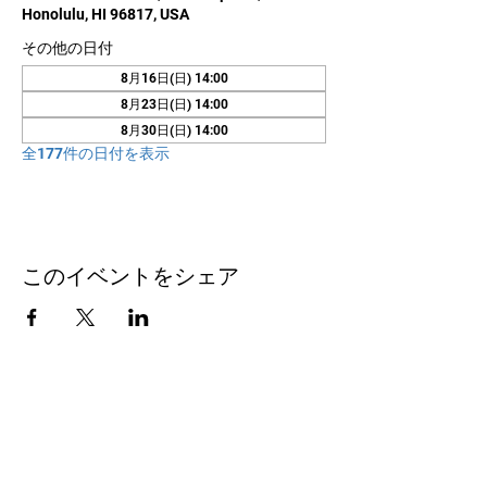
Honolulu, HI 96817, USA
その他の日付
8月16日(日) 14:00
8月23日(日) 14:00
8月30日(日) 14:00
全177件の日付を表示
このイベントをシェア
お問い合わせ
Honolulu Judo Club
620 Waipa Lane