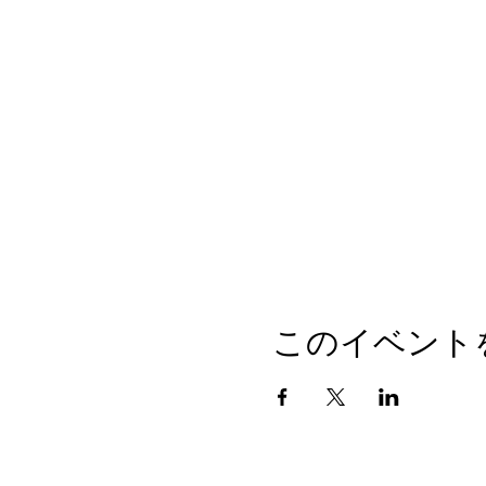
このイベント