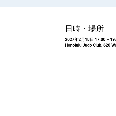
日時・場所
2027年2月18日 17:00 – 19:
Honolulu Judo Club, 620 Wa