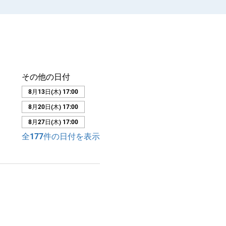
その他の日付
8月13日(木) 17:00
8月20日(木) 17:00
8月27日(木) 17:00
全177件の日付を表示