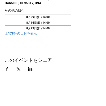
Honolulu, HI 96817, USA
その他の日付
8月09日(日) 14:00
8月16日(日) 14:00
8月23日(日) 14:00
全178件の日付を表示
このイベントをシェア
お問い合わせ
Honolulu Judo Club
620 Waipa Lane