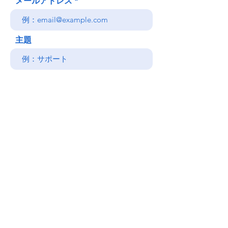
メールアドレス
主題
メッセージ
送信