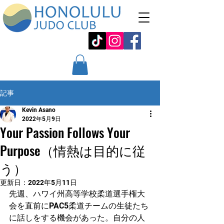
記事
Kevin Asano
2022年5月9日
Your Passion Follows Your
Purpose（情熱は目的に従
う）
更新日：
2022年5月11日
先週、ハワイ州高等学校柔道選手権大
会を直前にPAC5柔道チームの生徒たち
に話しをする機会があった。自分の人