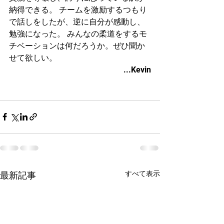
納得できる。 チームを激励するつもり
で話しをしたが、逆に自分が感動し、
勉強になった。 みんなの柔道をするモ
チベーションは何だろうか。ぜひ聞か
せて欲しい。
...Kevin
すべて表示
最新記事