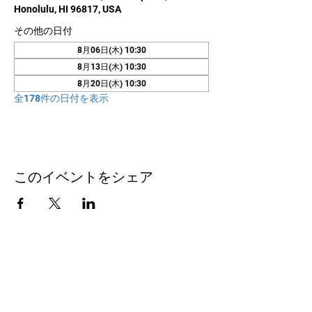
Honolulu, HI 96817, USA
その他の日付
8月06日(木) 10:30
8月13日(木) 10:30
8月20日(木) 10:30
全178件の日付を表示
このイベントをシェア
お問い合わせ
Honolulu Judo Club
620 Waipa Lane