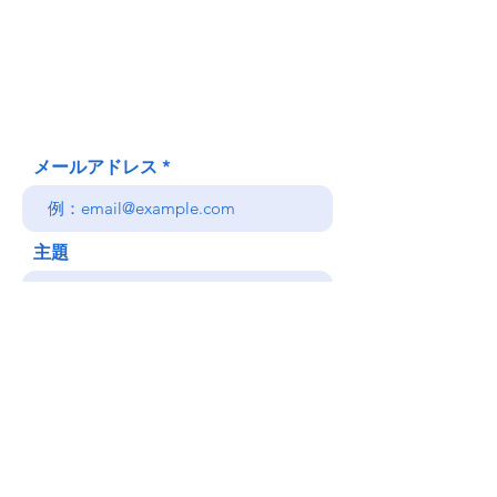
620 Waipa Lane
Honolulu、HI
(郵送先住所ではありません)
(808) 306-9639 日本語 OK
メールアドレス
主題
メッセージ