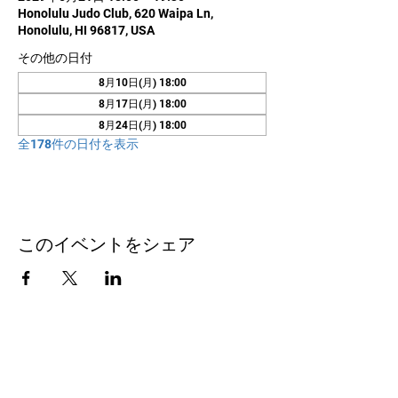
Honolulu Judo Club, 620 Waipa Ln,
Honolulu, HI 96817, USA
その他の日付
8月10日(月) 18:00
8月17日(月) 18:00
8月24日(月) 18:00
全178件の日付を表示
このイベントをシェア
お問い合わせ
Honolulu Judo Club