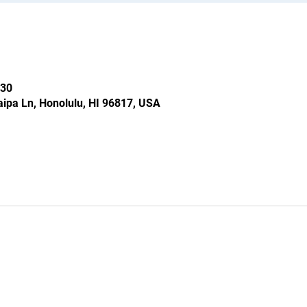
30
ipa Ln, Honolulu, HI 96817, USA