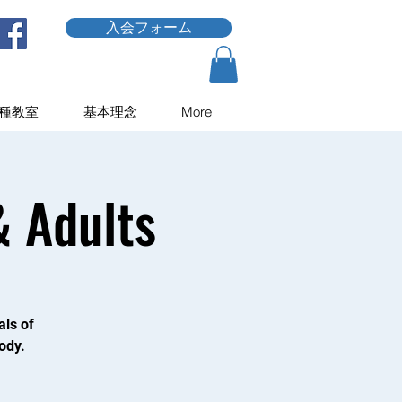
入会フォーム
種教室
基本理念
More
 Adults
als of
ody.