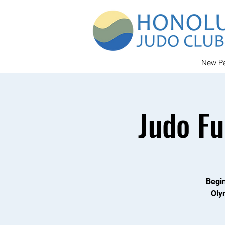
New P
Judo F
Begin
Oly