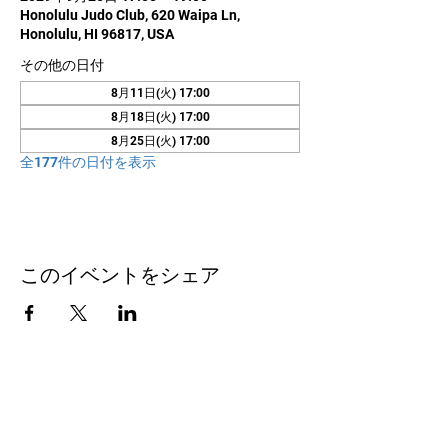
Honolulu Judo Club, 620 Waipa Ln,
Honolulu, HI 96817, USA
その他の日付
8月11日(火) 17:00
8月18日(火) 17:00
8月25日(火) 17:00
全177件の日付を表示
このイベントをシェア
お問い合わせ
Honolulu Judo Club