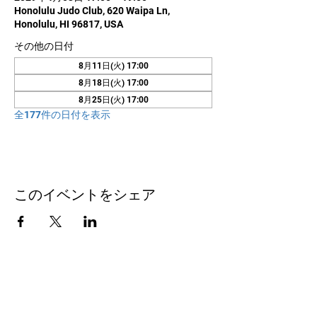
Honolulu Judo Club, 620 Waipa Ln,
Honolulu, HI 96817, USA
その他の日付
8月11日(火) 17:00
8月18日(火) 17:00
8月25日(火) 17:00
全177件の日付を表示
このイベントをシェア
お問い合わせ
Honolulu Judo Club